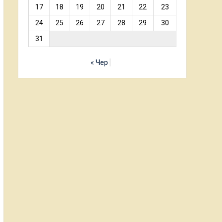
17
18
19
20
21
22
23
24
25
26
27
28
29
30
31
« Чер