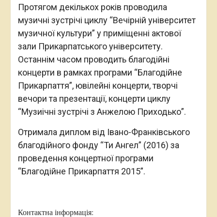
Протягом декількох років проводила
музичні зустрічі циклу “Вечірній університет
музичної культури” у приміщенні актової
зали Прикарпатського університету.
Останнім часом проводить благодійні
концерти в рамках програми “Благодійне
Прикарпаття”, ювілейні концерти, творчі
вечори та презентації, концерти циклу
“Музиічні зустрічі з Анжелою Приходько”.
Отримала диплом від Івано-Франківського
благодійного фонду “Ти Ангел” (2016) за
проведення концертної програми
“Благодійне Прикарпаття 2015”.
Контактна інформація: