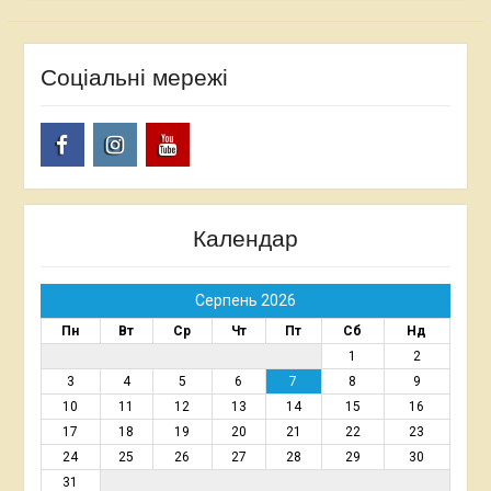
Соціальні мережі
Facebook
Instagram
Youtube
Календар
Серпень 2026
Пн
Вт
Ср
Чт
Пт
Сб
Нд
1
2
3
4
5
6
7
8
9
10
11
12
13
14
15
16
17
18
19
20
21
22
23
24
25
26
27
28
29
30
31