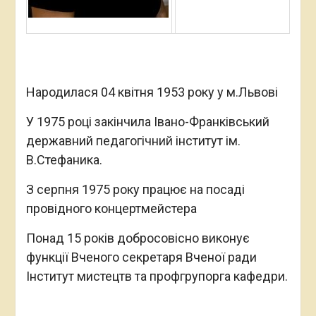
Народилася 04 квітня 1953 року у м.Львові
У 1975 році закінчила Івано-Франківський
державний педагогічний інститут ім.
В.Стефаника.
З серпня 1975 року працює на посаді
провідного концертмейстера
Понад 15 років добросовісно виконує
функції Вченого секретаря Вченої ради
Інститут мистецтв та профгрупорга кафедри.