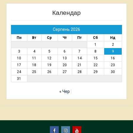
Календар
Серпень 2026
Пн
Вт
Ср
Чт
Пт
Сб
Нд
1
2
3
4
5
6
7
8
9
10
11
12
13
14
15
16
17
18
19
20
21
22
23
24
25
26
27
28
29
30
31
« Чер